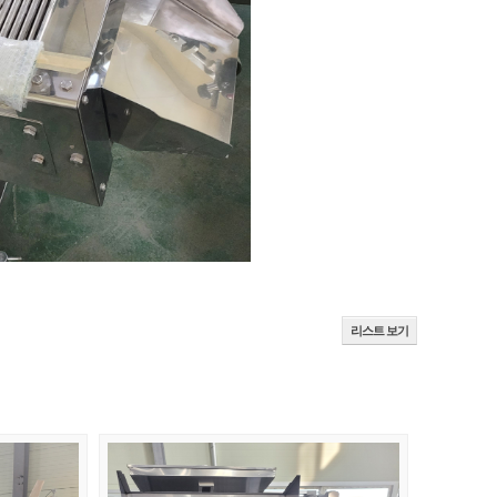
리스트 보기