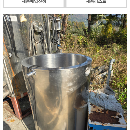
제품매입신청
제품리스트